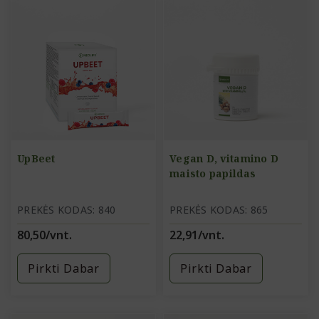
UpBeet
Vegan D, vitamino D
maisto papildas
PREKĖS KODAS: 840
PREKĖS KODAS: 865
80,50/vnt.
22,91/vnt.
Pirkti Dabar
Pirkti Dabar