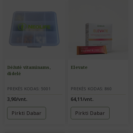
Dėžutė vitaminams,
Elevate
didelė
PREKĖS KODAS: 5001
PREKĖS KODAS: 860
3,90/vnt.
64,11/vnt.
Pirkti Dabar
Pirkti Dabar