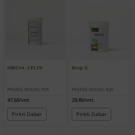
OMEGA-3 PLUS
Resp-X
PREKĖS KODAS: 929
PREKĖS KODAS: 820
47,60/vnt.
28,80/vnt.
Pirkti Dabar
Pirkti Dabar